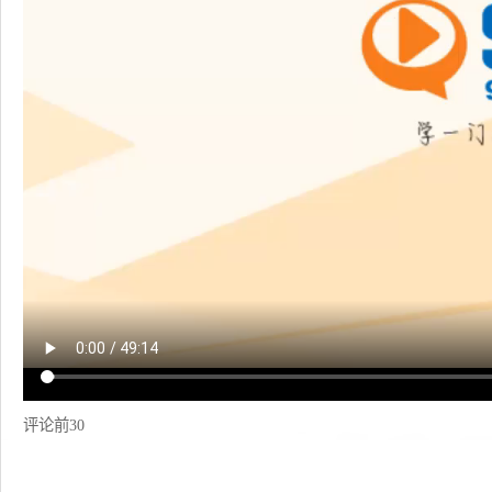
评论前30