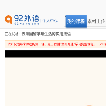
我的课程
素材上传
去法国留学与生活的实用法语
正在试听：
试听仅限每个课程的第一课，点击右侧“立即开通”学习完整课程。（VIP