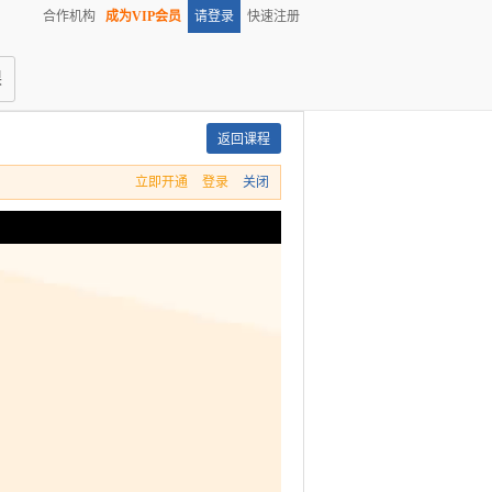
合作机构
成为VIP会员
请登录
快速注册
课
立即开通
登录
关闭