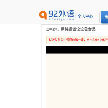
用韩语谈论垃圾食品
正在试听：
试听仅限每个课程的第一课，点击右侧“立即开