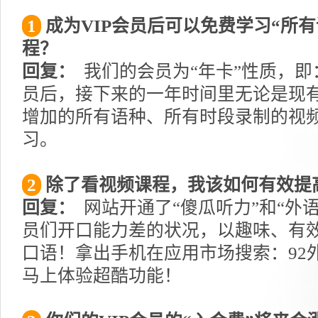
1
成为VIP会员后可以免费学习“所
程？
回复：
我们的会员为“年卡”性质，即
员后，接下来的一年时间里无论是现
增加的所有语种、所有时段录制的视
习。
2
除了看视频课程，我该如何有效提
回复：
网站开通了“傻瓜听力”和“外
员们开口能力差的状况，以趣味、有
口语！拿出手机在应用市场搜索：92外
马上体验超酷功能！