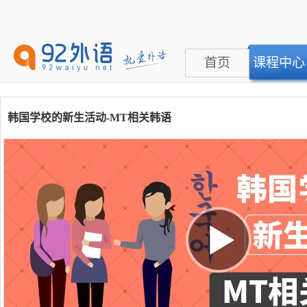
首页
课程中心
韩国学校的新生活动-MT相关韩语