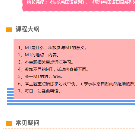
课程大纲
常见疑问