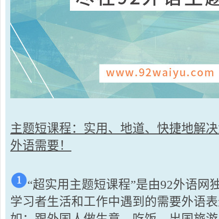
主题短课程：实用、地道、快捷地解决
外语需要！
“超实用主题短课程”是由92外语
学习者生活和工作中遇到的需要外语表
如：跟外国人做生意、吃饭、出国旅游