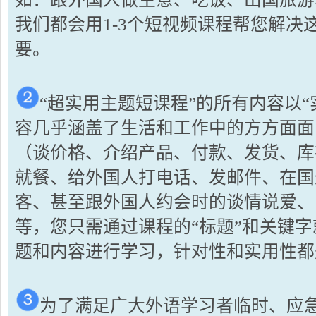
我们都会用1-3个短视频课程帮您解决
要。
“超实用主题短课程”的所有内容以
容几乎涵盖了生活和工作中的方方面面
（谈价格、介绍产品、付款、发货、库
就餐、给外国人打电话、发邮件、在国
客、甚至跟外国人约会时的谈情说爱、
等，您只需通过课程的“标题”和关键
题和内容进行学习，针对性和实用性都
为了满足广大外语学习者临时、应