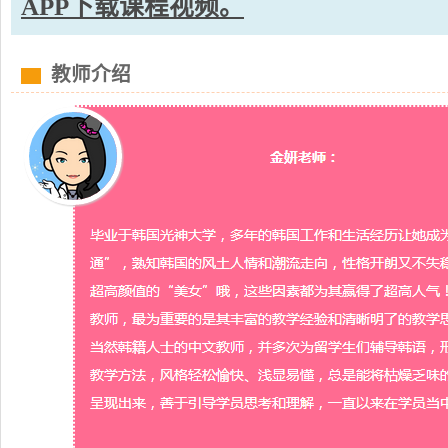
APP下载课程视频。
教师介绍