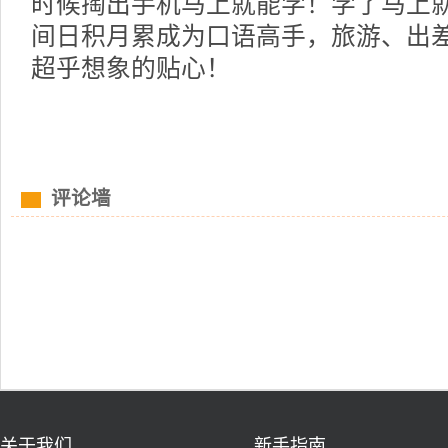
时候掏出手机马上就能学！学了马上
间日积月累成为口语高手，旅游、出
超乎想象的贴心！
评论墙
关于我们
新手指南