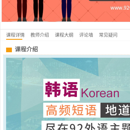
课程详情
教师介绍
课程大纲
评论墙
常见疑问
课程介绍