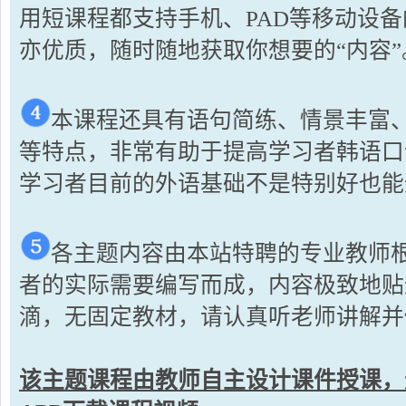
用短课程都支持手机、PAD等移动设
亦优质，随时随地获取你想要的“内容”
本课程还具有语句简练、情景丰富
等特点，非常有助于提高学习者韩语口
学习者目前的外语基础不是特别好也能
各主题内容由本站特聘的专业教师
者的实际需要编写而成，内容极致地贴
滴，无固定教材，请认真听老师讲解并
该主题课程由教师自主设计课件授课，