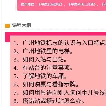
课程大纲
1、广州地铁标志的认识与入口特点
2、广州地铁里的电梯。
3、如何入站与出站。
4、在站台的注意事项。
5、了解地铁的车厢。
6、如何购票与看指示牌。
7、如何用粤语向别人询问坐几号
8、搭错站或搭过站怎么办。