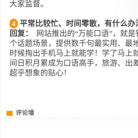
大家监督。
4
平常比较忙、时间零散，有什么办
回复：
网站推出的“万能口语”，就是
个话题场景，提供数千句最实用、最
时候掏出手机马上就能学！学了马上
间日积月累成为口语高手，旅游、出
超乎想象的贴心！
评论墙