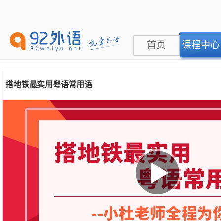
首页
课程中心
搭地铁最实用粤语常用语