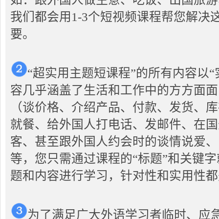
我们都会用1-3个短视频课程帮您解决
要。
“超实用主题短课程”的所有内容以
容几乎涵盖了生活和工作中的方方面面
（谈价格、介绍产品、付款、发货、库
就餐、给外国人打电话、发邮件、在国
客、甚至跟外国人约会时的谈情说爱、
等，您只需通过课程的“标题”和关键
题和内容进行学习，针对性和实用性都
为了满足广大外语学习者临时、应