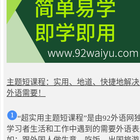
主题短课程：实用、地道、快捷地解决
外语需要！
“超实用主题短课程”是由92外语
学习者生活和工作中遇到的需要外语表
如：跟外国人做生意、吃饭、出国旅游