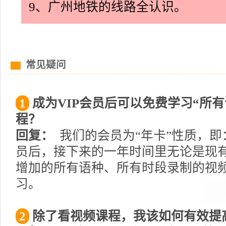
9、广州地铁的线路全认识。
常见疑问
1
成为VIP会员后可以免费学习“所
程？
回复：
我们的会员为“年卡”性质，即
员后，接下来的一年时间里无论是现
增加的所有语种、所有时段录制的视
习。
2
除了看视频课程，我该如何有效提