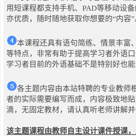
用短课程都支持手机、PAD等移动设
亦优质，随时随地获取你想要的“内容”
本课程还具有语句简练、情景丰富
等特点，非常有助于提高学习者外语口
学习者目前的外语基础不是特别好也能
各主题内容由本站特聘的专业教师
者的实际需要编写而成，内容极致地贴
滴，无固定教材，请认真听老师讲解并
该主题课程由教师自主设计课件授课，