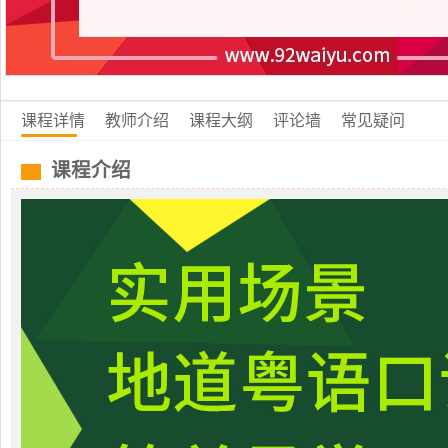
课程详情
教师介绍
课程大纲
评论墙
常见疑问
课程介绍