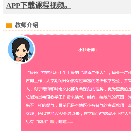
APP下载课程视频。
教师介绍