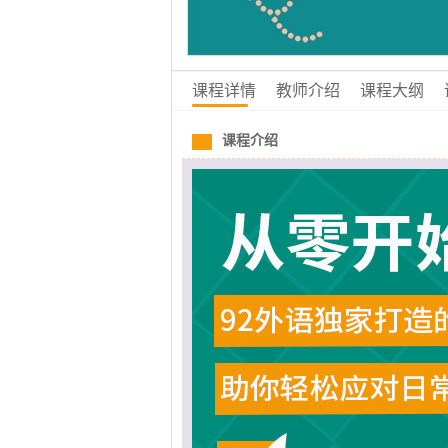
课程详情
教师介绍
课程大纲
课程介绍