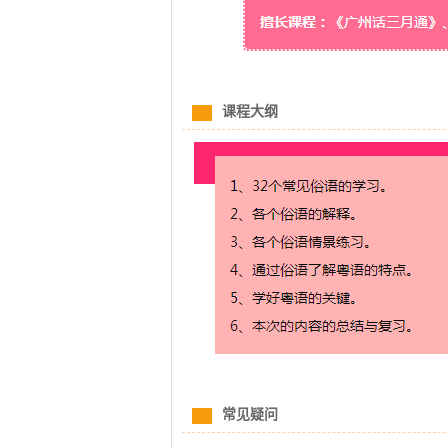
课程大纲
常见疑问