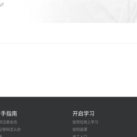
心！
新手指南
开启学习
何注册会员
如何在网上学习
记密码怎么办
如何选课