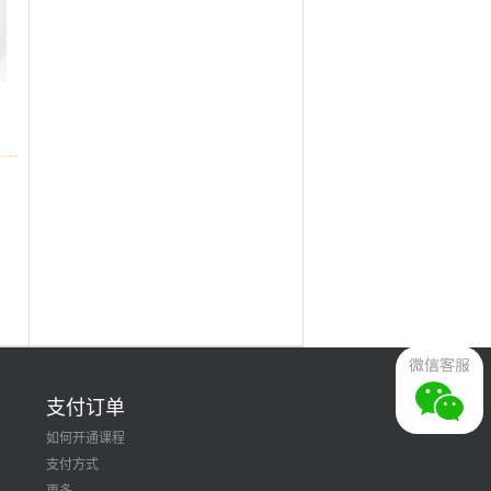
支付订单
如何开通课程
支付方式