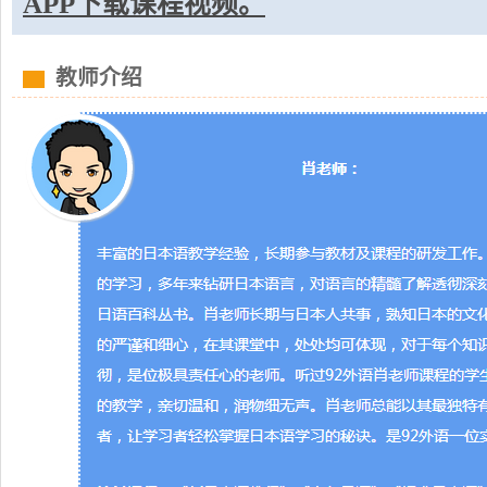
APP下载课程视频。
教师介绍