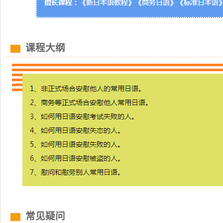
课程大纲
常见疑问