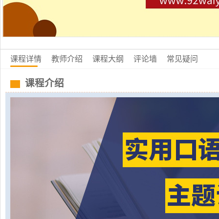
课程详情
教师介绍
课程大纲
评论墙
常见疑问
课程介绍