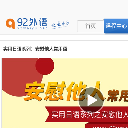
首页
课程中心
实用日语系列：安慰他人常用语