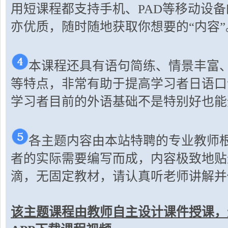
用短课程都支持手机、PAD等移动设
亦优质，随时随地获取你想要的“内容”
本课程还具有语句简练、情景丰富
等特点，非常有助于提高学习者日语口
学习者目前的外语基础不是特别好也能
各主题内容由本站特聘的专业教师
者的实际需要编写而成，内容极致地贴
滴，无固定教材，请认真听老师讲解并
该主题课程由教师自主设计课件授课，