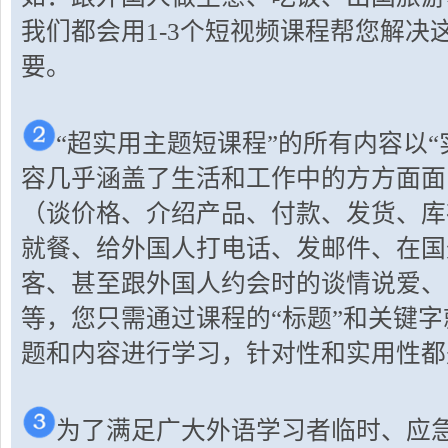
我们都会用1-3个短视频课程帮您解决
要。
“超实用主题短课程”的所有内容以
容几乎涵盖了生活和工作中的方方面面
（谈价格、介绍产品、付款、发货、库
就餐、给外国人打电话、发邮件、在国
客、甚至跟外国人约会时的谈情说爱、
等，您只需通过课程的“标题”和关键
题和内容进行学习，针对性和实用性都
为了满足广大外语学习者临时、应