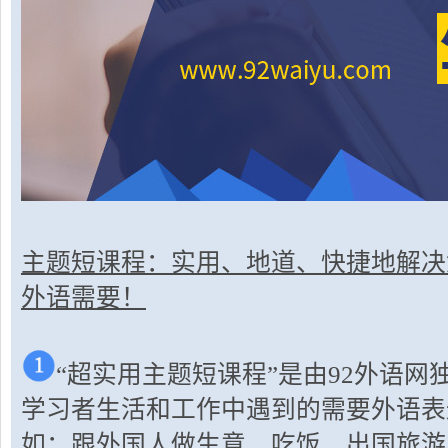
主题短课程：实用、地道、快捷地解决
外语需要！
“超实用主题短课程”是由92外语
学习者生活和工作中遇到的需要外语表
如：跟外国人做生意、吃饭、出国旅游