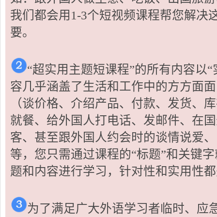
我们都会用1-3个短视频课程帮您解决
要。
“超实用主题短课程”的所有内容以
容几乎涵盖了生活和工作中的方方面面
（谈价格、介绍产品、付款、发货、库
就餐、给外国人打电话、发邮件、在国
客、甚至跟外国人约会时的谈情说爱、
等，您只需通过课程的“标题”和关键
题和内容进行学习，针对性和实用性都
为了满足广大外语学习者临时、应