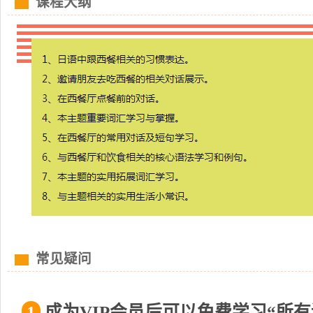
课程大纲
常见疑问
1
成为VIP会员后可以免费学习“所