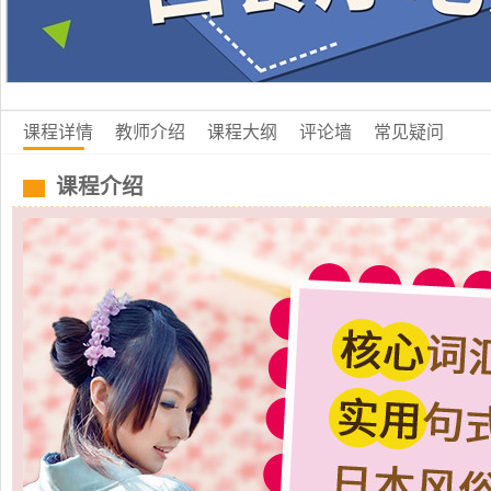
课程详情
教师介绍
课程大纲
评论墙
常见疑问
课程介绍