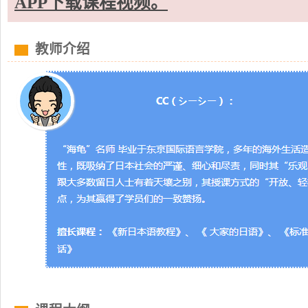
APP下载课程视频。
教师介绍