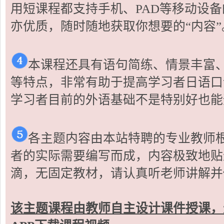
用短课程都支持手机、PAD等移动设
亦优质，随时随地获取你想要的“内容”
本课程还具有语句简练、情景丰富
等特点，非常有助于提高学习者日语口
学习者目前的外语基础不是特别好也能
各主题内容由本站特聘的专业教师
者的实际需要编写而成，内容极致地贴
滴，无固定教材，请认真听老师讲解并
该主题课程由教师自主设计课件授课，