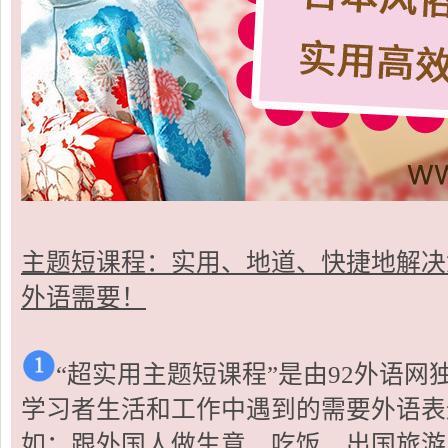
主题短课程：实用、地道、快捷地解决
外语需要！
“超实用主题短课程”是由92外语
学习者生活和工作中遇到的需要外语表
如：跟外国人做生意、吃饭、出国旅游