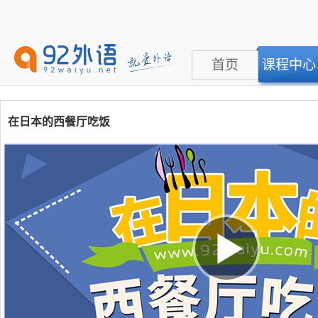
首页
课程中心
在日本的西餐厅吃饭