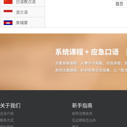
日语教汉语
首页
波兰语
柬埔寨
关于我们
新手指南
企业介绍
如何注册会员
联系方式
忘记密码怎么办