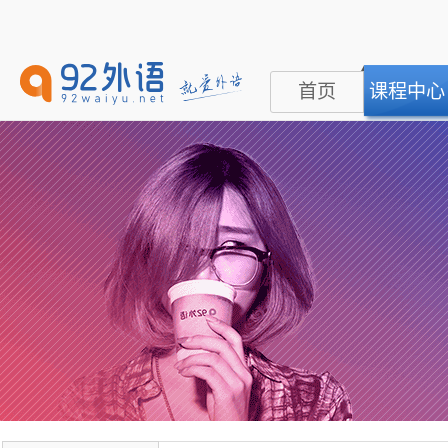
首页
课程中心