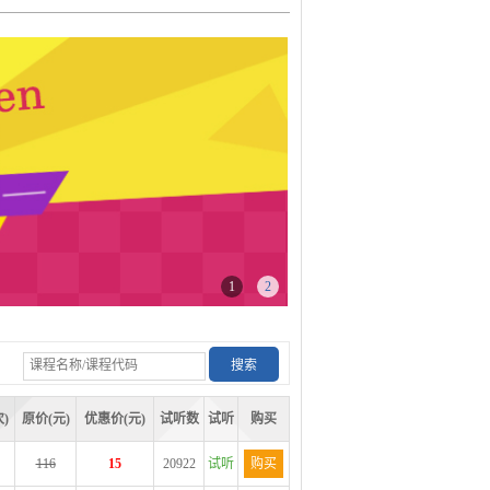
1
2
)
原价(元)
优惠价(元)
试听数
试听
购买
116
15
20922
试听
购买