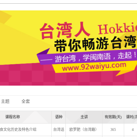
主题
全套
课程名称
语种
主讲
有效期(天)
课时(次
食文化历史及特色介绍
台湾话
欧罗肥（台湾籍）
365
4