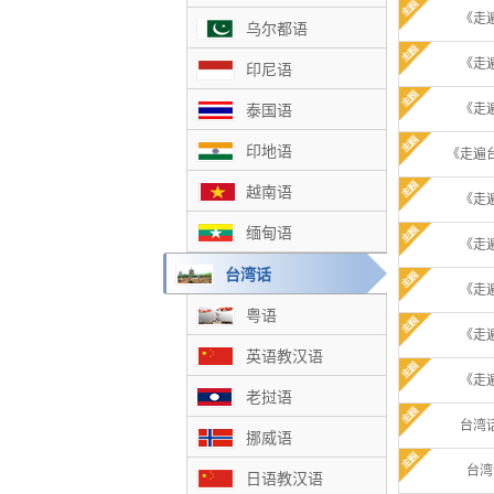
《走
乌尔都语
《走
印尼语
《走
泰国语
印地语
《走遍
越南语
《走
缅甸语
《走
台湾话
《走
粤语
《走
英语教汉语
《走
老挝语
台湾
挪威语
台湾
日语教汉语