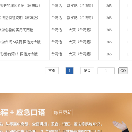
历史的趣闻介绍（原味版）
台湾话
欧罗肥（台湾籍）
365
1
台湾话特征说明（原味版）
台湾话
欧罗肥（台湾籍）
365
1
旅游必备的实用闽南语
台湾话
大寳（台湾籍）
365
1
游台湾2-续篇 国语对应版
台湾话
大寳（台湾籍）
365
1
带你游台湾1！国语对应版
台湾话
大寳（台湾籍）
365
1
首页
1
尾页