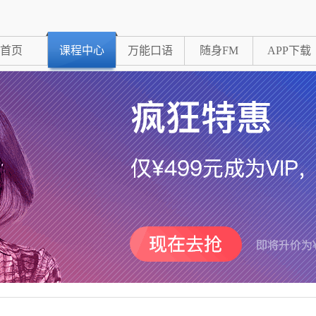
首页
课程中心
万能口语
随身FM
APP下载