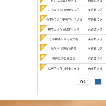
祝贺与愿望常用汉语
英语教汉语
在中国洗衣店的相关汉语
英语教汉语
如何用汉语在麦当劳进行点餐
英语教汉语
在中国宾馆住宿常用汉语
英语教汉语
在中国买东西常用汉语
英语教汉语
如何用汉语询问路程
英语教汉语
兴趣爱好相关汉语
英语教汉语
在中国问路与指路常用语
英语教汉语
首页
1