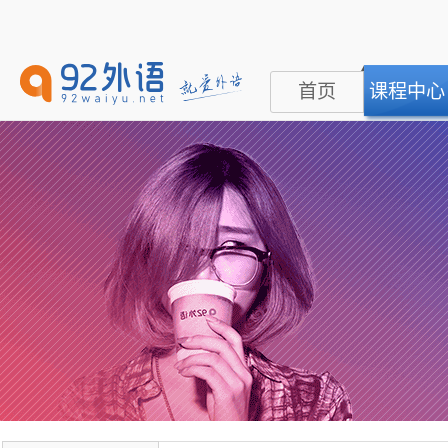
首页
课程中心